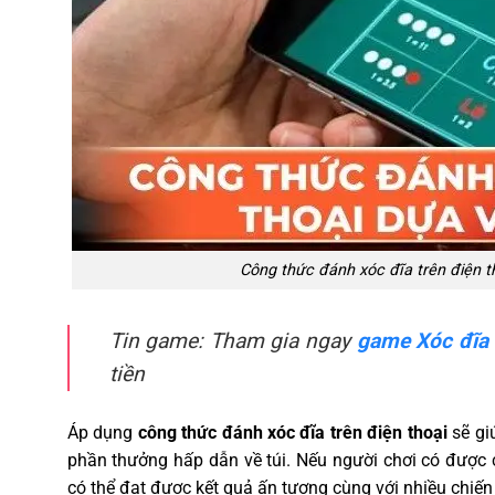
Công thức đánh xóc đĩa trên điện t
Tin game: Tham gia ngay
game Xóc đĩa
tiền
Áp dụng
công thức đánh xóc đĩa trên điện thoại
sẽ gi
phần thưởng hấp dẫn về túi. Nếu người chơi có được 
có thể đạt được kết quả ấn tượng cùng với nhiều chiến