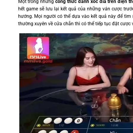
Một trong những
công thức đánh xóc đĩa trên điện th
hết game sẽ lưu lại kết quả của những ván cược trướ
hướng. Mọi người có thể dựa vào kết quả này để tìm r
thường xuyên về cửa chẵn thì có thể tiếp tục đặt cược 