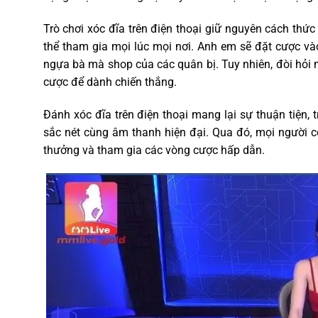
Trò chơi xóc đĩa trên điện thoại giữ nguyên cách thứ
thể tham gia mọi lúc mọi nơi. Anh em sẽ đặt cược vào
ngựa bà mà shop của các quân bị. Tuy nhiên, đòi hỏi 
cược để dành chiến thắng.
Đánh xóc đĩa trên điện thoại mang lại sự thuận tiện,
sắc nét cùng âm thanh hiện đại. Qua đó, mọi người c
thưởng và tham gia các vòng cược hấp dẫn.